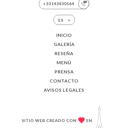
+33143430564
ES
INICIO
GALERÍA
RESEÑA
MENÚ
PRENSA
CONTACTO
AVISOS LEGALES
SITIO WEB CREADO CON
EN