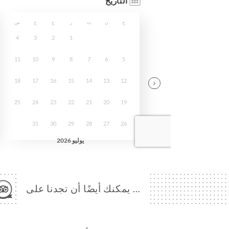
… يمكنك أيضًا أن تجدنا على