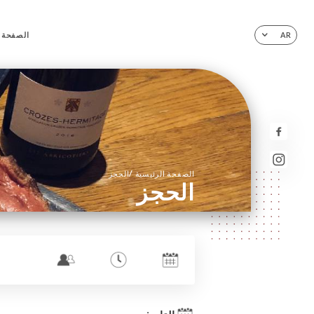
الصفحة ا
AR
/
الصفحة الرئيسية
الحجز
الحجز