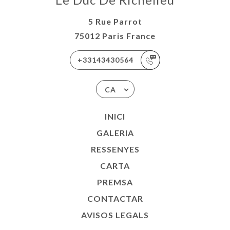
5 Rue Parrot
75012 Paris France
+33143430564
CA
INICI
GALERIA
RESSENYES
CARTA
PREMSA
CONTACTAR
AVISOS LEGALS